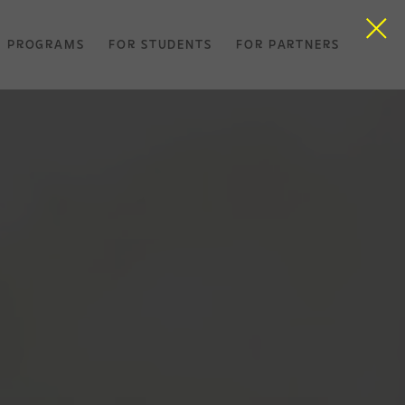
PROGRAMS
FOR STUDENTS
FOR PARTNERS