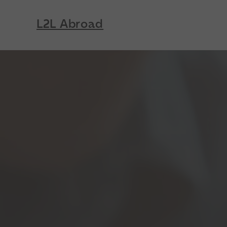
L2L Abroad